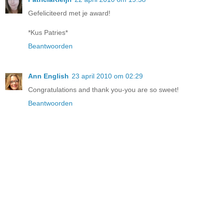
Gefeliciteerd met je award!
*Kus Patries*
Beantwoorden
Ann English
23 april 2010 om 02:29
Congratulations and thank you-you are so sweet!
Beantwoorden